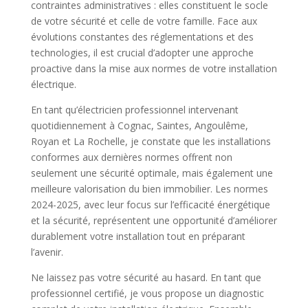
contraintes administratives : elles constituent le socle
de votre sécurité et celle de votre famille. Face aux
évolutions constantes des réglementations et des
technologies, il est crucial d’adopter une approche
proactive dans la mise aux normes de votre installation
électrique.
En tant qu’électricien professionnel intervenant
quotidiennement à Cognac, Saintes, Angoulême,
Royan et La Rochelle, je constate que les installations
conformes aux dernières normes offrent non
seulement une sécurité optimale, mais également une
meilleure valorisation du bien immobilier. Les normes
2024-2025, avec leur focus sur l’efficacité énergétique
et la sécurité, représentent une opportunité d’améliorer
durablement votre installation tout en préparant
l’avenir.
Ne laissez pas votre sécurité au hasard. En tant que
professionnel certifié, je vous propose un diagnostic