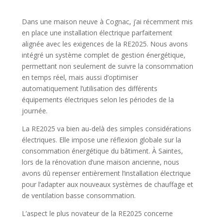
Dans une maison neuve à Cognac, j’ai récemment mis
en place une installation électrique parfaitement
alignée avec les exigences de la RE2025. Nous avons
intégré un système complet de gestion énergétique,
permettant non seulement de suivre la consommation
en temps réel, mais aussi d’optimiser
automatiquement l’utilisation des différents
équipements électriques selon les périodes de la
journée.
La RE2025 va bien au-delà des simples considérations
électriques. Elle impose une réflexion globale sur la
consommation énergétique du bâtiment. À Saintes,
lors de la rénovation d’une maison ancienne, nous
avons dû repenser entièrement l’installation électrique
pour l’adapter aux nouveaux systèmes de chauffage et
de ventilation basse consommation.
L’aspect le plus novateur de la RE2025 concerne