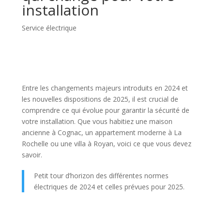
installation
Service électrique
Entre les changements majeurs introduits en 2024 et
les nouvelles dispositions de 2025, il est crucial de
comprendre ce qui évolue pour garantir la sécurité de
votre installation. Que vous habitiez une maison
ancienne à Cognac, un appartement moderne à La
Rochelle ou une villa à Royan, voici ce que vous devez
savoir.
Petit tour d’horizon des différentes normes
électriques de 2024 et celles prévues pour 2025.