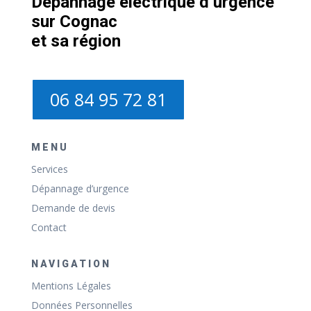
Dépannage électrique d’urgence
sur Cognac
et sa région
06 84 95 72 81
MENU
Services
Dépannage d’urgence
Demande de devis
Contact
NAVIGATION
Mentions Légales
Données Personnelles