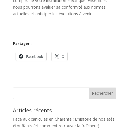
complet de votre installation électrique. Ensemble,
nous pourrons évaluer sa conformité aux normes
actuelles et anticiper les évolutions à venir.
Partager :
Facebook
X
Articles récents
Face aux canicules en Charente : L’histoire de nos étés
étouffants (et comment retrouver la fraîcheur)