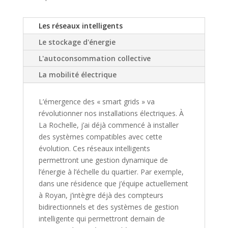
Les réseaux intelligents
Le stockage d'énergie
L'autoconsommation collective
La mobilité électrique
L’émergence des « smart grids » va
révolutionner nos installations électriques. À
La Rochelle, j’ai déjà commencé à installer
des systèmes compatibles avec cette
évolution. Ces réseaux intelligents
permettront une gestion dynamique de
l’énergie à l’échelle du quartier. Par exemple,
dans une résidence que j’équipe actuellement
à Royan, j’intègre déjà des compteurs
bidirectionnels et des systèmes de gestion
intelligente qui permettront demain de