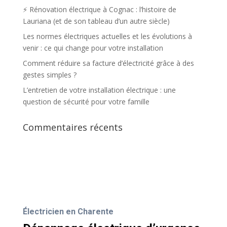
⚡️ Rénovation électrique à Cognac : l’histoire de
Lauriana (et de son tableau d’un autre siècle)
Les normes électriques actuelles et les évolutions à
venir : ce qui change pour votre installation
Comment réduire sa facture d’électricité grâce à des
gestes simples ?
L’entretien de votre installation électrique : une
question de sécurité pour votre famille
Commentaires récents
Électricien en Charente