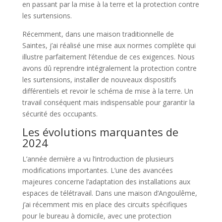
en passant par la mise à la terre et la protection contre
les surtensions.
Récemment, dans une maison traditionnelle de
Saintes, j’ai réalisé une mise aux normes complète qui
illustre parfaitement l’étendue de ces exigences. Nous
avons dû reprendre intégralement la protection contre
les surtensions, installer de nouveaux dispositifs
différentiels et revoir le schéma de mise à la terre. Un
travail conséquent mais indispensable pour garantir la
sécurité des occupants.
Les évolutions marquantes de
2024
L’année dernière a vu l’introduction de plusieurs
modifications importantes. L’une des avancées
majeures concerne l’adaptation des installations aux
espaces de télétravail. Dans une maison d’Angoulême,
j’ai récemment mis en place des circuits spécifiques
pour le bureau à domicile, avec une protection