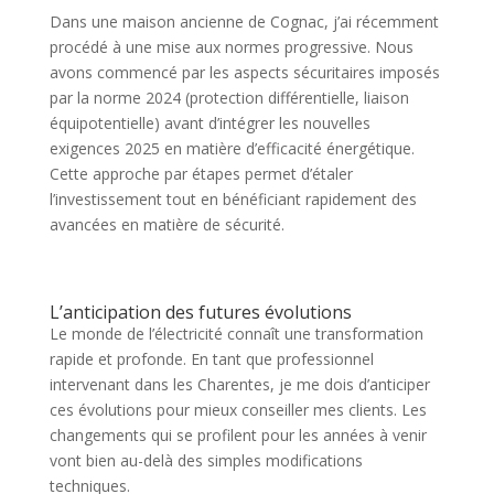
Dans une maison ancienne de Cognac, j’ai récemment
procédé à une mise aux normes progressive. Nous
avons commencé par les aspects sécuritaires imposés
par la norme 2024 (protection différentielle, liaison
équipotentielle) avant d’intégrer les nouvelles
exigences 2025 en matière d’efficacité énergétique.
Cette approche par étapes permet d’étaler
l’investissement tout en bénéficiant rapidement des
avancées en matière de sécurité.
L’anticipation des futures évolutions
Le monde de l’électricité connaît une transformation
rapide et profonde. En tant que professionnel
intervenant dans les Charentes, je me dois d’anticiper
ces évolutions pour mieux conseiller mes clients. Les
changements qui se profilent pour les années à venir
vont bien au-delà des simples modifications
techniques.