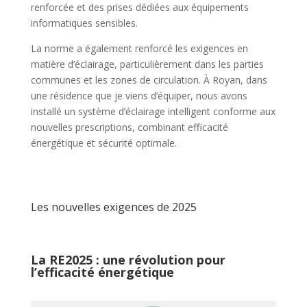
renforcée et des prises dédiées aux équipements
informatiques sensibles.
La norme a également renforcé les exigences en
matière d’éclairage, particulièrement dans les parties
communes et les zones de circulation. À Royan, dans
une résidence que je viens d’équiper, nous avons
installé un système d’éclairage intelligent conforme aux
nouvelles prescriptions, combinant efficacité
énergétique et sécurité optimale.
Les nouvelles exigences de 2025
La RE2025 : une révolution pour
l’efficacité énergétique