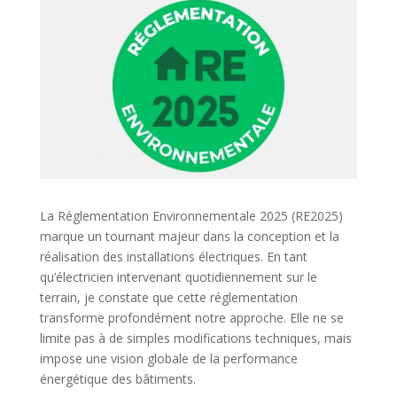
La Réglementation Environnementale 2025 (RE2025)
marque un tournant majeur dans la conception et la
réalisation des installations électriques. En tant
qu’électricien intervenant quotidiennement sur le
terrain, je constate que cette réglementation
transforme profondément notre approche. Elle ne se
limite pas à de simples modifications techniques, mais
impose une vision globale de la performance
énergétique des bâtiments.