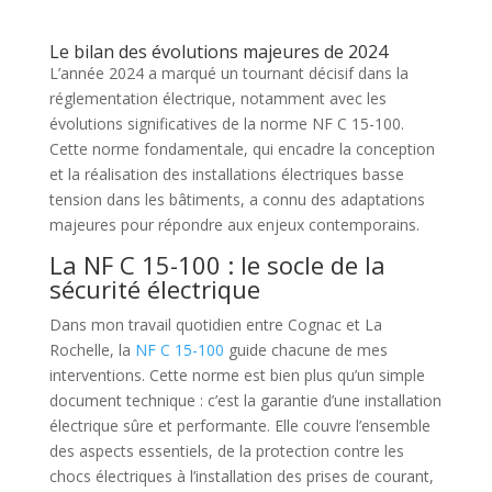
Le bilan des évolutions majeures de 2024
L’année 2024 a marqué un tournant décisif dans la
réglementation électrique, notamment avec les
évolutions significatives de la norme NF C 15-100.
Cette norme fondamentale, qui encadre la conception
et la réalisation des installations électriques basse
tension dans les bâtiments, a connu des adaptations
majeures pour répondre aux enjeux contemporains.
La NF C 15-100 : le socle de la
sécurité électrique
Dans mon travail quotidien entre Cognac et La
Rochelle, la
NF C 15-100
guide chacune de mes
interventions. Cette norme est bien plus qu’un simple
document technique : c’est la garantie d’une installation
électrique sûre et performante. Elle couvre l’ensemble
des aspects essentiels, de la protection contre les
chocs électriques à l’installation des prises de courant,