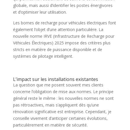
globale, mais aussi d’identifier les postes énergivores
et d’optimiser leur utilisation.
Les bornes de recharge pour véhicules électriques font
également l’objet d’une attention particulière. La
nouvelle norme IRVE (Infrastructure de Recharge pour
Véhicules Électriques) 2025 impose des critères plus
stricts en matière de puissance disponible et de
systèmes de pilotage intelligent.
L’impact sur les installations existantes
La question que me posent souvent mes clients
concerne l’obligation de mise aux normes. Le principe
général reste le même : les nouvelles normes ne sont
pas rétroactives, mais s’appliquent dès qu’une
rénovation significative est entreprise. Cependant, je
conseille vivement d’anticiper certaines évolutions,
particulièrement en matière de sécurité.