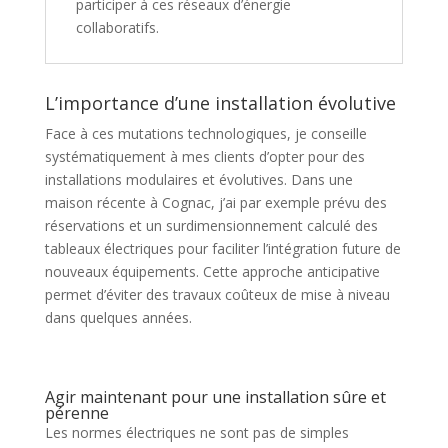
participer à ces réseaux d’énergie
collaboratifs.
L’importance d’une installation évolutive
Face à ces mutations technologiques, je conseille
systématiquement à mes clients d’opter pour des
installations modulaires et évolutives. Dans une
maison récente à Cognac, j’ai par exemple prévu des
réservations et un surdimensionnement calculé des
tableaux électriques pour faciliter l’intégration future de
nouveaux équipements. Cette approche anticipative
permet d’éviter des travaux coûteux de mise à niveau
dans quelques années.
Agir maintenant pour une installation sûre et
pérenne
Les normes électriques ne sont pas de simples