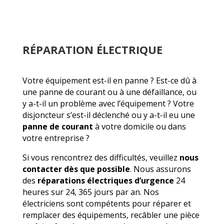
RÉPARATION ÉLECTRIQUE
Votre équipement est-il en panne ? Est-ce dû à
une panne de courant ou à une défaillance, ou
y a-t-il un problème avec l’équipement ? Votre
disjoncteur s’est-il déclenché ou y a-t-il eu une
panne de courant
à votre domicile ou dans
votre entreprise ?
Si vous rencontrez des difficultés, veuillez
nous
contacter dès que possible
. Nous assurons
des
réparations électriques d’urgence
24
heures sur 24, 365 jours par an. Nos
électriciens sont compétents pour réparer et
remplacer des équipements, recâbler une pièce