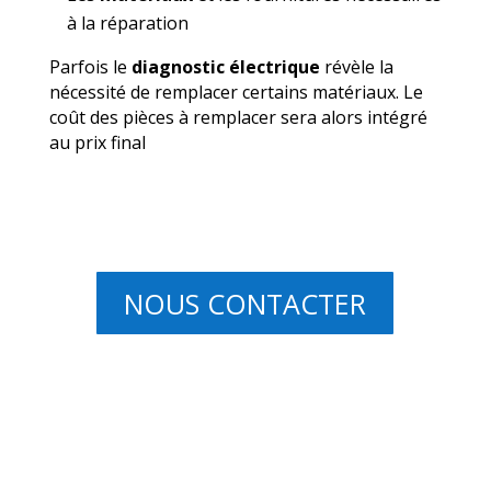
à la réparation
Parfois le
diagnostic électrique
révèle la
nécessité de remplacer certains matériaux. Le
coût des pièces à remplacer sera alors intégré
au prix final
NOUS CONTACTER