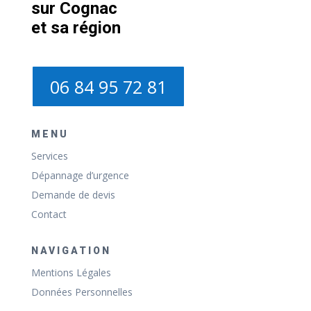
sur Cognac
et sa région
06 84 95 72 81
MENU
Services
Dépannage d’urgence
Demande de devis
Contact
NAVIGATION
Mentions Légales
Données Personnelles