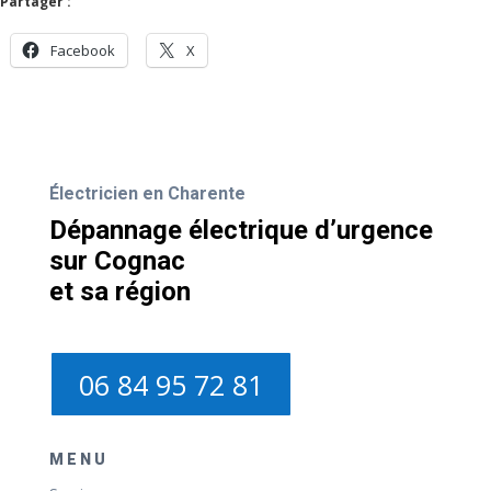
Partager :
Facebook
X
Électricien en Charente
Dépannage électrique d’urgence
sur Cognac
et sa région
06 84 95 72 81
MENU